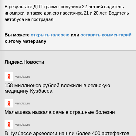
В результате ДТП травмы получили 22-летний водитель
иномарки, а также два его пассажира 21 и 20 лет. Водитель
автобуса не пострадал.
Вы можете
открыть галерею
или
оставить комментарий
к этому материалу
Яндекс.Новости
yandex.ru
158 миллионов рублей вложили в сельскую
медицину Кузбасса
yandex.ru
Малышева назвала самые страшные болезни
yandex.ru
В Кузбассе археологи нашли более 400 артефактов