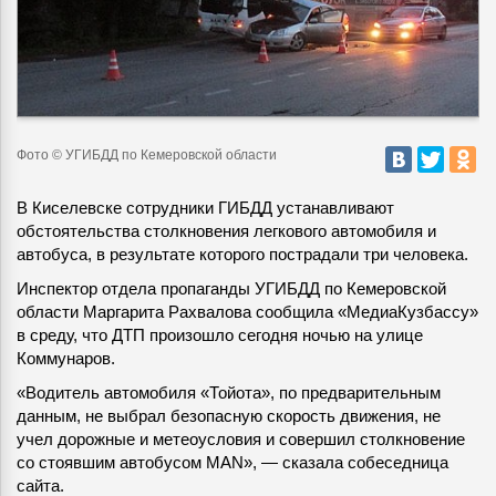
Фото © УГИБДД по Кемеровской области
В Киселевске сотрудники ГИБДД устанавливают
обстоятельства столкновения легкового автомобиля и
автобуса, в результате которого пострадали три человека.
Инспектор отдела пропаганды УГИБДД по Кемеровской
области Маргарита Рахвалова сообщила «МедиаКузбассу»
в среду, что ДТП произошло сегодня ночью на улице
Коммунаров.
«Водитель автомобиля «Тойота», по предварительным
данным, не выбрал безопасную скорость движения, не
учел дорожные и метеоусловия и совершил столкновение
со стоявшим автобусом MAN», — сказала собеседница
сайта.