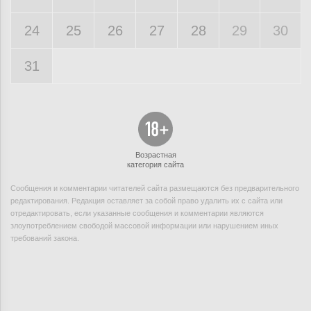
24
25
26
27
28
29
30
31
Возрастная
категория сайта
Сообщения и комментарии читателей сайта размещаются без предварительного
редактирования. Редакция оставляет за собой право удалить их с сайта или
отредактировать, если указанные сообщения и комментарии являются
злоупотреблением свободой массовой информации или нарушением иных
требований закона.