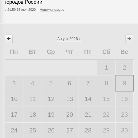
городов России
в 21:50 15 июн 2020 г.
Новокузнецк.ру
Август
2026 г.
Пн
Вт
Ср
Чт
Пт
Сб
Вс
1
2
3
4
5
6
7
8
9
10
11
12
13
14
15
16
17
18
19
20
21
22
23
24
25
26
27
28
29
30