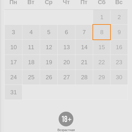
Пн
Вт
Ср
Чт
Пт
Сб
Вс
1
2
3
4
5
6
7
8
9
10
11
12
13
14
15
16
17
18
19
20
21
22
23
24
25
26
27
28
29
30
31
Возрастная