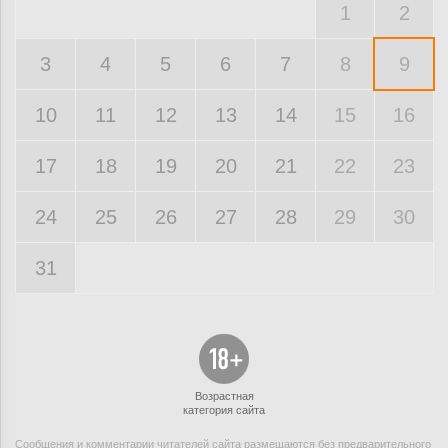
1
2
3
4
5
6
7
8
9
10
11
12
13
14
15
16
17
18
19
20
21
22
23
24
25
26
27
28
29
30
31
Возрастная
категория сайта
Сообщения и комментарии читателей сайта размещаются без предварительного