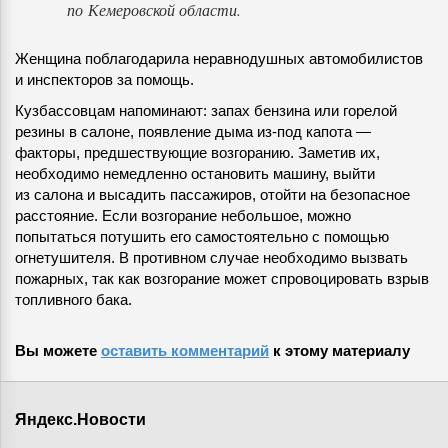
по Кемеровской области.
Женщина поблагодарила неравнодушных автомобилистов
и инспекторов за помощь.
Кузбассовцам напоминают: запах бензина или горелой
резины в салоне, появление дыма из-под капота —
факторы, предшествующие возгоранию. Заметив их,
необходимо немедленно остановить машину, выйти
из салона и высадить пассажиров, отойти на безопасное
расстояние. Если возгорание небольшое, можно
попытаться потушить его самостоятельно с помощью
огнетушителя. В противном случае необходимо вызвать
пожарных, так как возгорание может спровоцировать взрыв
топливного бака.
Вы можете
оставить комментарий
к этому материалу
Яндекс.Новости