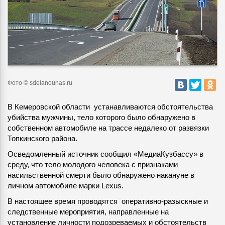
Фото © sdelanounas.ru
В Кемеровской области устанавливаются обстоятельства
убийства мужчины, тело которого было обнаружено в
собственном автомобиле на трассе недалеко от развязки
Топкинского района.
Осведомленный источник сообщил «МедиаКузбассу» в
среду, что тело молодого человека с признаками
насильственной смерти было обнаружено накануне в
личном автомобиле марки Lexus.
В настоящее время проводятся оперативно-разыскные и
следственные мероприятия, направленные на
установление личности подозреваемых и обстоятельств