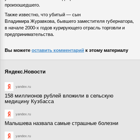
произошедшего.
Также известно, что убитый — сын
Владимира Журавкова, бывшего заместителя губернатора,
в начале 2000-х годов курирующего отрасль торговли и
предпринимательства.
Вы можете
оставить комментарий
к этому материалу
Яндекс.Новости
yandex.ru
158 миллионов рублей вложили в сельскую
медицину Кузбасса
yandex.ru
Малышева назвала самые страшные болезни
yandex.ru