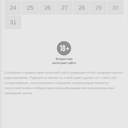
24
25
26
27
28
29
30
31
Возрастная
категория сайта
Сообщения и комментарии читателей сайта размещаются без предварительного
редактирования. Редакция оставляет за собой право удалить их с сайта или
отредактировать, если указанные сообщения и комментарии являются
злоупотреблением свободой массовой информации или нарушением иных
требований закона.