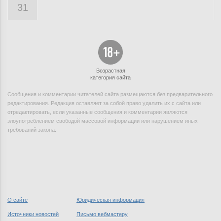
31
Возрастная
категория сайта
Сообщения и комментарии читателей сайта размещаются без предварительного
редактирования. Редакция оставляет за собой право удалить их с сайта или
отредактировать, если указанные сообщения и комментарии являются
злоупотреблением свободой массовой информации или нарушением иных
требований закона.
О сайте
Юридическая информация
Источники новостей
Письмо вебмастеру