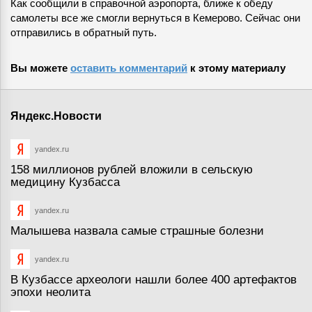
Как сообщили в справочной аэропорта, ближе к обеду
самолеты все же смогли вернуться в Кемерово. Сейчас они
отправились в обратный путь.
Вы можете
оставить комментарий
к этому материалу
Яндекс.Новости
yandex.ru
158 миллионов рублей вложили в сельскую
медицину Кузбасса
yandex.ru
Малышева назвала самые страшные болезни
yandex.ru
В Кузбассе археологи нашли более 400 артефактов
эпохи неолита