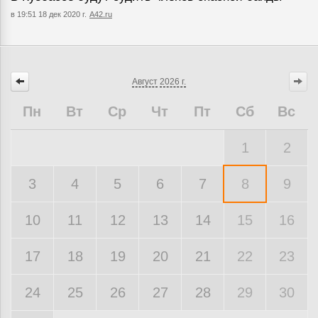
в 19:51 18 дек 2020 г.
A42.ru
Август
2026 г.
Пн
Вт
Ср
Чт
Пт
Сб
Вс
1
2
3
4
5
6
7
8
9
10
11
12
13
14
15
16
17
18
19
20
21
22
23
24
25
26
27
28
29
30