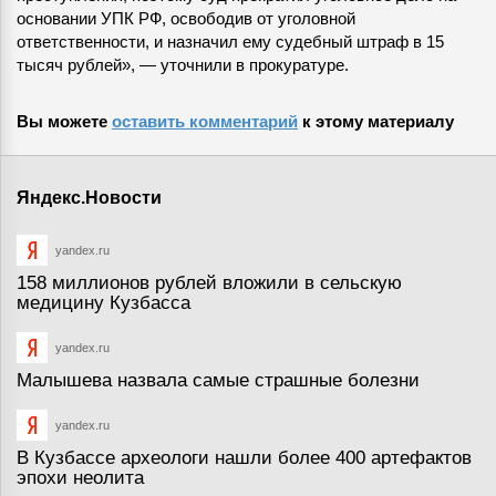
основании УПК РФ, освободив от уголовной
ответственности, и назначил ему судебный штраф в 15
тысяч рублей», — уточнили в прокуратуре.
Вы можете
оставить комментарий
к этому материалу
Яндекс.Новости
yandex.ru
158 миллионов рублей вложили в сельскую
медицину Кузбасса
yandex.ru
Малышева назвала самые страшные болезни
yandex.ru
В Кузбассе археологи нашли более 400 артефактов
эпохи неолита