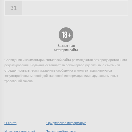
31
Возрастная
категория сайта
Сообщения и комментарии читателей сайта размещаются без предварительного
редактирования. Редакция оставляет за собой право удалить их с сайта или
отредактировать, если указанные сообщения и комментарии являются
злоупотреблением свободой массовой информации или нарушением иных
требований закона.
О сайте
Юридическая информация
Источники новостей
Письмо вебмастеру