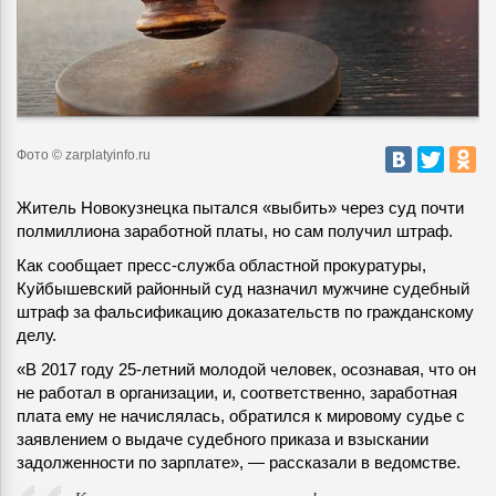
Фото © zarplatyinfo.ru
Житель Новокузнецка пытался «выбить» через суд почти
полмиллиона заработной платы, но сам получил штраф.
Как сообщает пресс-служба областной прокуратуры,
Куйбышевский районный суд назначил мужчине судебный
штраф за фальсификацию доказательств по гражданскому
делу.
«В 2017 году 25-летний молодой человек, осознавая, что он
не работал в организации, и, соответственно, заработная
плата ему не начислялась, обратился к мировому судье с
заявлением о выдаче судебного приказа и взыскании
задолженности по зарплате», — рассказали в ведомстве.