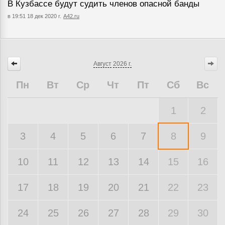
В Кузбассе будут судить членов опасной банды
в 19:51 18 дек 2020 г.
A42.ru
Август
2026 г.
Пн
Вт
Ср
Чт
Пт
Сб
Вс
1
2
3
4
5
6
7
8
9
10
11
12
13
14
15
16
17
18
19
20
21
22
23
24
25
26
27
28
29
30