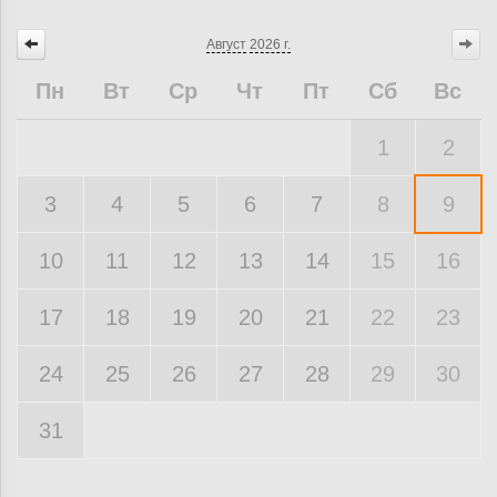
Август
2026 г.
Пн
Вт
Ср
Чт
Пт
Сб
Вс
1
2
3
4
5
6
7
8
9
10
11
12
13
14
15
16
17
18
19
20
21
22
23
24
25
26
27
28
29
30
31