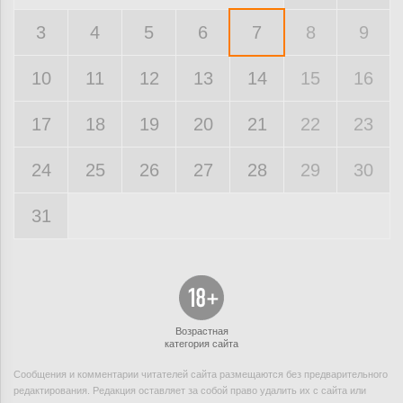
3
4
5
6
7
8
9
10
11
12
13
14
15
16
17
18
19
20
21
22
23
24
25
26
27
28
29
30
31
Возрастная
категория сайта
Сообщения и комментарии читателей сайта размещаются без предварительного
редактирования. Редакция оставляет за собой право удалить их с сайта или