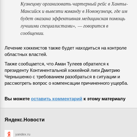
Кузнецову организовать чартерный рейс в Ханты-
Мансийск и вывезти команду в Новокузнецк, где им
будет оказана эффективная медицинская помощь
лучшими специалистами», — говорится в
сообщении.
Лечение хоккеистов также будет находиться на контроле
областных властей.
Также сообщается, что Аман Тулеев обратился к
президенту Континентальной хоккейной лиги Дмитрию
Чернышенко с требованием разобраться в ситуации и
рассмотреть вопрос о компенсации причиненного ущерба.
Вы можете
оставить комментарий
к этому материалу
Яндекс.Новости
yandex.ru