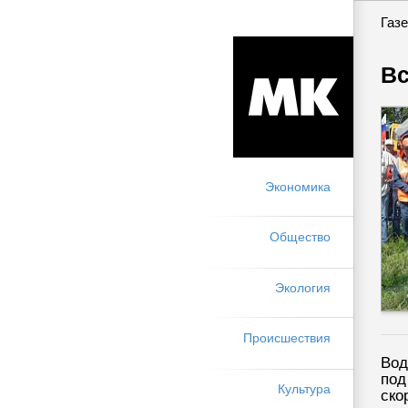
Газе
Вс
Экономика
Общество
Экология
Происшествия
Вод
под
Культура
ско