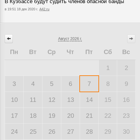
В Кузбассе будут судить членов опасной банды
в 19:51 18 дек 2020 г.
A42.ru
Август
2026 г.
Пн
Вт
Ср
Чт
Пт
Сб
Вс
1
2
3
4
5
6
7
8
9
10
11
12
13
14
15
16
17
18
19
20
21
22
23
24
25
26
27
28
29
30