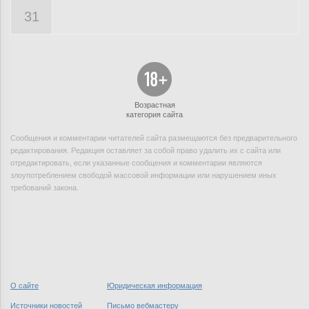
31
Возрастная
категория сайта
Сообщения и комментарии читателей сайта размещаются без предварительного
редактирования. Редакция оставляет за собой право удалить их с сайта или
отредактировать, если указанные сообщения и комментарии являются
злоупотреблением свободой массовой информации или нарушением иных
требований закона.
О сайте
Юридическая информация
Источники новостей
Письмо вебмастеру