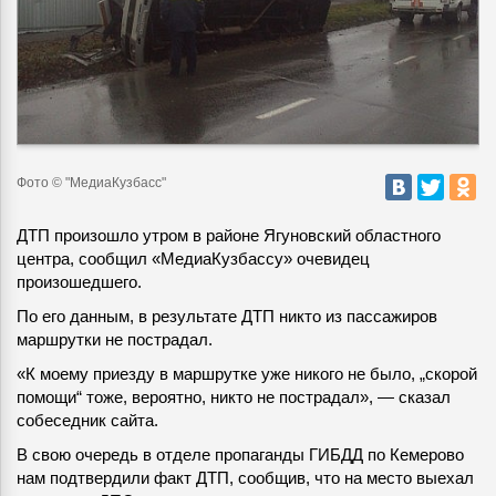
Фото © "МедиаКузбасс"
ДТП произошло утром в районе Ягуновский областного
центра, сообщил «МедиаКузбассу» очевидец
произошедшего.
По его данным, в результате ДТП никто из пассажиров
маршрутки не пострадал.
«К моему приезду в маршрутке уже никого не было, „скорой
помощи“ тоже, вероятно, никто не пострадал», — сказал
собеседник сайта.
В свою очередь в отделе пропаганды ГИБДД по Кемерово
нам подтвердили факт ДТП, сообщив, что на место выехал