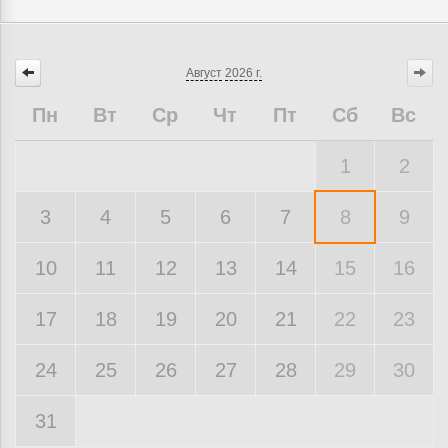
Август
2026 г.
Пн
Вт
Ср
Чт
Пт
Сб
Вс
1
2
3
4
5
6
7
8
9
10
11
12
13
14
15
16
17
18
19
20
21
22
23
24
25
26
27
28
29
30
31