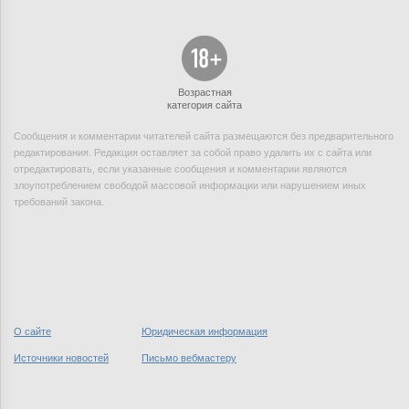
Возрастная
категория сайта
Сообщения и комментарии читателей сайта размещаются без предварительного
редактирования. Редакция оставляет за собой право удалить их с сайта или
отредактировать, если указанные сообщения и комментарии являются
злоупотреблением свободой массовой информации или нарушением иных
требований закона.
О сайте
Юридическая информация
Источники новостей
Письмо вебмастеру