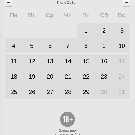
Июль
2016 г.
Пн
Вт
Ср
Чт
Пт
Сб
Вс
1
2
3
4
5
6
7
8
9
10
11
12
13
14
15
16
17
18
19
20
21
22
23
24
25
26
27
28
29
30
31
Возрастная
категория сайта