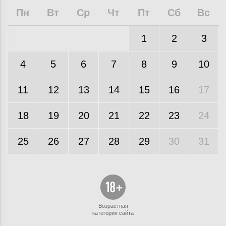
Пн
Вт
Ср
Чт
Пт
Сб
Вс
1
2
3
4
5
6
7
8
9
10
11
12
13
14
15
16
17
18
19
20
21
22
23
24
25
26
27
28
29
30
31
Возрастная
категория сайта