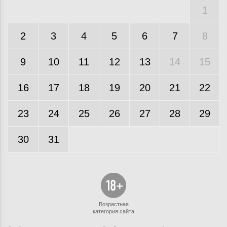
1
2
3
4
5
6
7
8
9
10
11
12
13
14
15
16
17
18
19
20
21
22
23
24
25
26
27
28
29
30
31
Возрастная
категория сайта